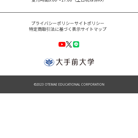
プライバシーポリシー
サイトポリシー
特定商取引法に基づく表示
サイトマップ
©2023 OTEMAE EDUCATIONAL CORPORATION