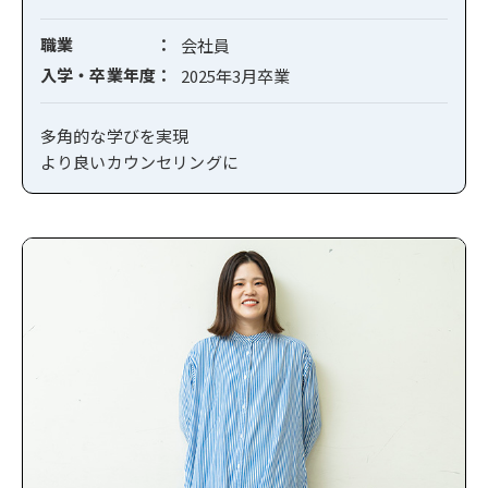
職業
会社員
入学・卒業年度
2025年3月卒業
多角的な学びを実現
より良いカウンセリングに