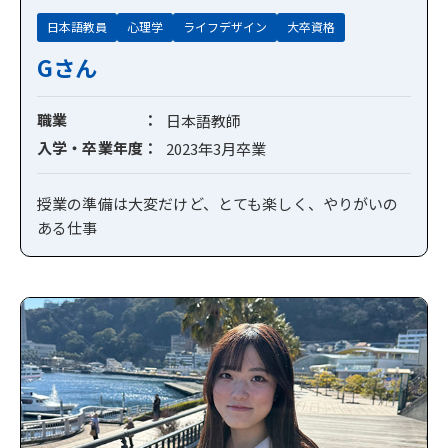
日本語教員
心理学
ライフデザイン
大卒資格
Gさん
職業
日本語教師
入学・卒業年度
2023年3月卒業
授業の準備は大変だけど、とても楽しく、やりがいの
ある仕事