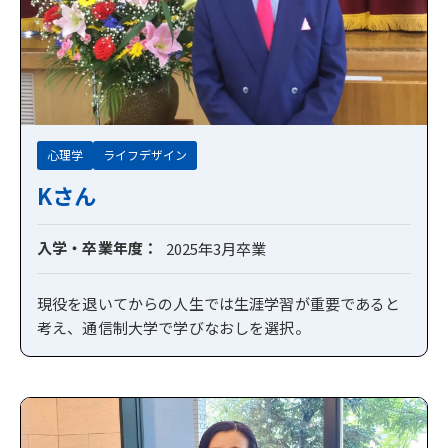
心理学
ライフデザイン
Kさん
入学・卒業年度
2025年3月卒業
現役を退いてからの人生では生涯学習が重要であると
考え、通信制大学で学びなおしを選択。