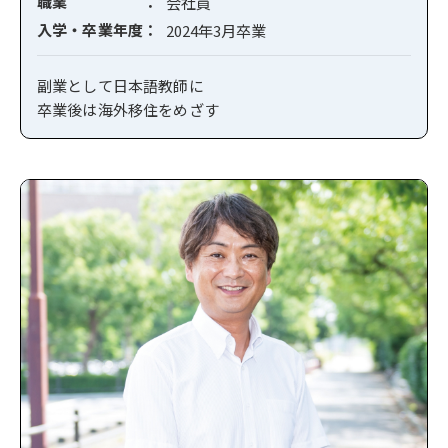
職業
会社員
入学・卒業年度
2024年3月卒業
副業として日本語教師に
卒業後は海外移住をめざす