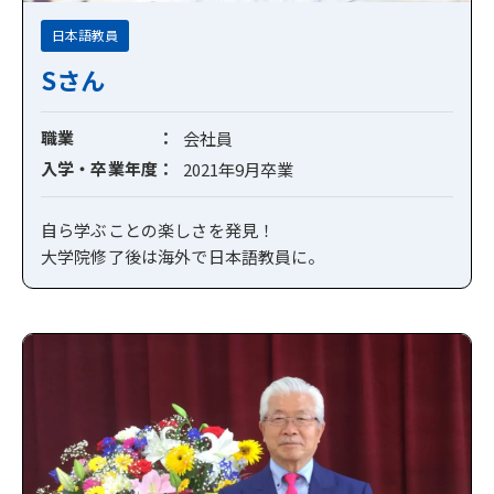
日本語教員
Sさん
職業
会社員
入学・卒業年度
2021年9月卒業
自ら学ぶことの楽しさを発見！
大学院修了後は海外で日本語教員に。