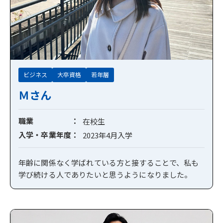
ビジネス
大卒資格
若年層
Ｍさん
職業
在校生
入学・卒業年度
2023年4月入学
年齢に関係なく学ばれている方と接することで、私も
学び続ける人でありたいと思うようになりました。