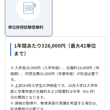
単位修得試験受験料
1年間あたり326,000円（最大42単位
まで）
※ 入学金20,000円（入学年度）、在籍料24,000円（年
度額）、同窓会費10,000円（卒業年度）が別途必要で
す。
※ 上記は4月入学生の学納金です。10月入学は入学年
度と卒業年度の在籍料および授業料は半年（6ヶ月）
分の費用となります。
※ 資格の取得や、教育実習の受講を希望する場合は、
別途費用が必要です。