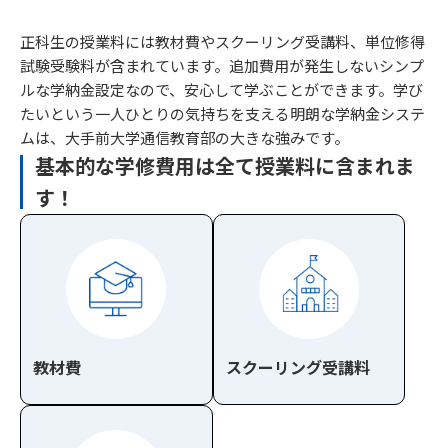
正科生の授業料には教材費やスクーリング受講料、単位修得
試験受験料が含まれています。追加費用が発生しないシンプ
ルな学納金設定なので、安心して学ぶことができます。学び
たいという一人ひとりの気持ちを支える明朗な学納金システ
ムは、大手前大学通信教育部の大きな強みです。
基本的な学修費用は全て授業料に含まれま
す！
教材費
スクーリング受講料