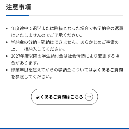
注意事項
年度途中で退学または除籍となった場合でも学納金の返還
はいたしませんのでご了承ください。
学納金の分納・延納はできません。あらかじめご準備の
上、一括納入してください。
2027年度以降の学生納付金は社会情勢により変更する場
合があります。
修業年限を超えてからの学納金については
よくあるご質問
を参照してください。
よくあるご質問はこちら