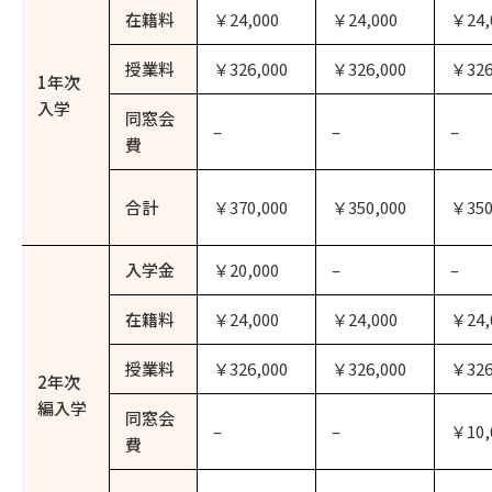
在籍料
￥24,000
￥24,000
￥24,
授業料
￥326,000
￥326,000
￥326
1年次
入学
同窓会
–
–
–
費
合計
￥370,000
￥350,000
￥350
入学金
￥20,000
–
–
在籍料
￥24,000
￥24,000
￥24,
授業料
￥326,000
￥326,000
￥326
2年次
編入学
同窓会
–
–
￥10,
費