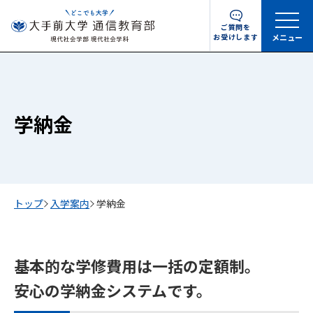
ご質問を
お受けします
メニュー
学納金
トップ
入学案内
学納金
基本的な学修費用は一括の定額制。
安心の学納金システムです。