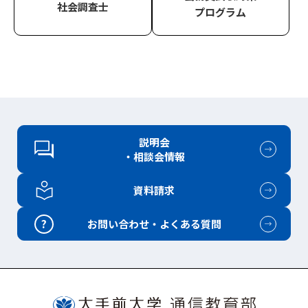
社会調査士
プログラム
説明会
・相談会情報
資料請求
?
お問い合わせ・よくある質問