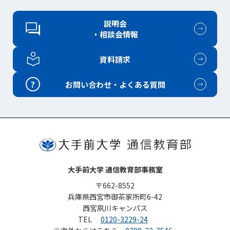
説明会
・相談会情報
資料請求
?
お問い合わせ・よくある質問
大手前大学 通信教育部事務室
〒662-8552
兵庫県西宮市御茶家所町6-42
西宮夙川キャンパス
TEL
0120-3229-24