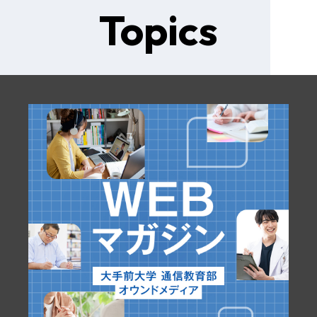
Topics