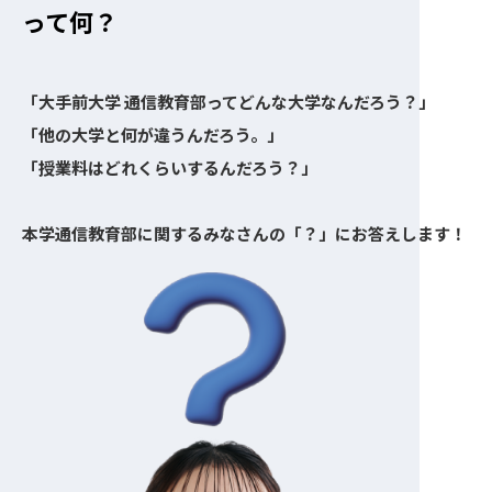
って何？
「大手前大学 通信教育部ってどんな大学なんだろう？」
「他の大学と何が違うんだろう。」
「授業料はどれくらいするんだろう？」
本学通信教育部に関する
みなさんの「？」にお答えします！