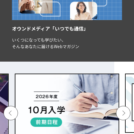
オウンドメディア「いつでも通信」
いくつになっても学びたい、
そんなあなたに届けるWebマガジン