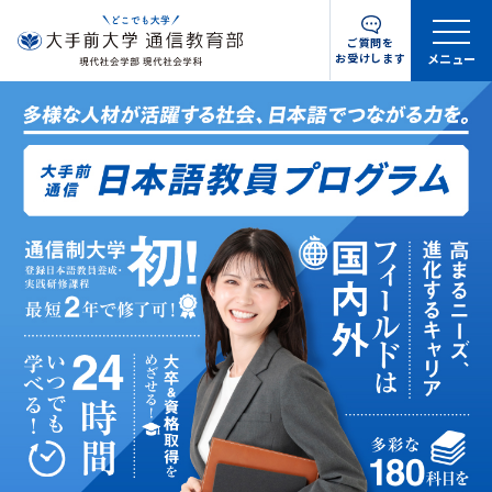
ご質問を
お受けします
メニュー