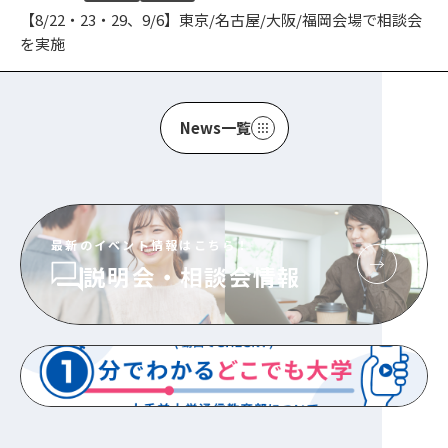
【8/22・23・29、9/6】東京/名古屋/大阪/福岡会場で相談会
を実施
News一覧
最新のイベント情報はこちら！
説明会・相談会情報