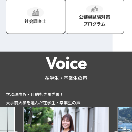
公務員試験対策
社会調査士
プログラム
Voice
在学生・卒業生の声
学ぶ理由も・目的もさまざま！
大手前大学を選んだ在学生・卒業生の声