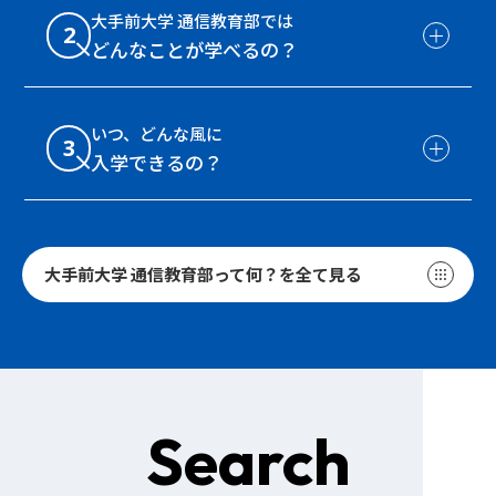
大手前大学 通信教育部では
2
どんなことが学べるの？
いつ、どんな風に
3
入学できるの？
大手前大学 通信教育部って何？を全て見る
Search