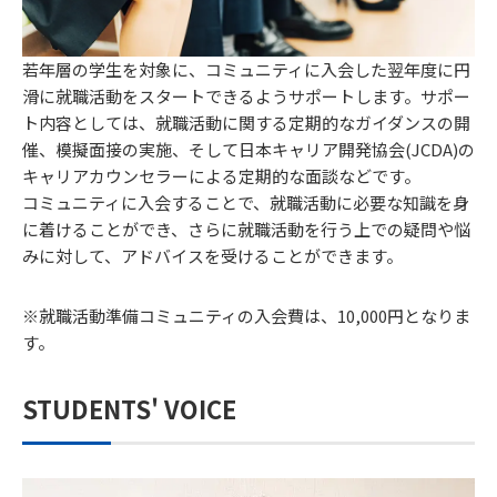
若年層の学生を対象に、コミュニティに入会した翌年度に円
滑に就職活動をスタートできるようサポートします。サポー
ト内容としては、就職活動に関する定期的なガイダンスの開
催、模擬面接の実施、そして日本キャリア開発協会(JCDA)の
キャリアカウンセラーによる定期的な面談などです。
コミュニティに入会することで、就職活動に必要な知識を身
に着けることができ、さらに就職活動を行う上での疑問や悩
みに対して、アドバイスを受けることができます。
※就職活動準備コミュニティの入会費は、10,000円となりま
す。
STUDENTS' VOICE