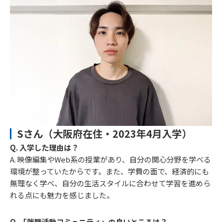
Sさん（大阪府在住・2023年4月入学）
Q. 入学した理由は？
A. 映像編集やWeb系の授業があり、自分の関心分野を学べる
環境が整っていたからです。また、学費の面で、経済的にも
無理なく学べ、自分の生活スタイルに合わせて学習を進めら
れる点にも魅力を感じました。
Q. 「就職活動コミュニティ」の良いところは？