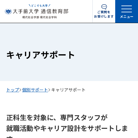
ご質問を
お受けします
メニュー
キャリアサポート
トップ
個別サポート
キャリアサポート
正科生を対象に、専門スタッフが
就職活動やキャリア設計をサポートしま