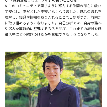
A. このコミュニティで同じように努力する仲間の存在に触れ
て安心し、漠然とした不安がなくなりました。就活の流れを
理解し、知識や情報を取り入れることで自信がつき、前向き
に取り組めるようになりました。自己分析では、自身の強み
や弱みを客観的に整理する方法を学び、これまでの経験を就
職活動にどう結びつけるかを意識できるようになりました。