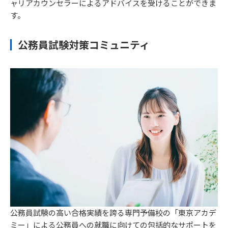
ャリアカウンセラーによるアドバイスを受けることができま
す。
公務員試験対策コミュニティ
公務員試験の高い合格実績を誇る専門予備校の「東京アカデ
ミー」による公務員への就職に向けての包括的なサポートを