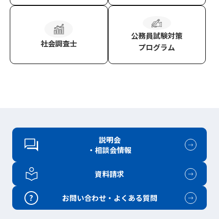
公務員試験対策
社会調査士
プログラム
説明会
・相談会情報
資料請求
?
お問い合わせ・よくある質問