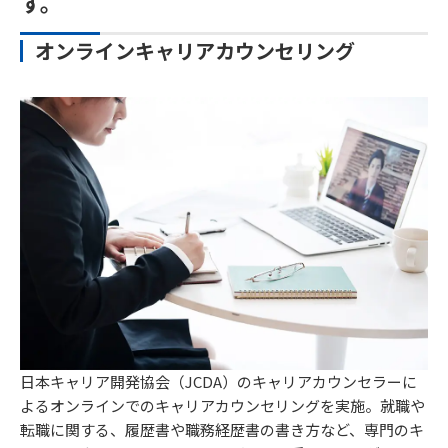
す。
オンラインキャリアカウンセリング
日本キャリア開発協会（JCDA）のキャリアカウンセラーに
よるオンラインでのキャリアカウンセリングを実施。就職や
転職に関する、履歴書や職務経歴書の書き方など、専門のキ