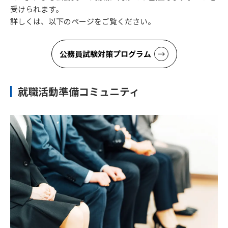
受けられます。
詳しくは、以下のページをご覧ください。
公務員試験対策プログラム
就職活動準備コミュニティ