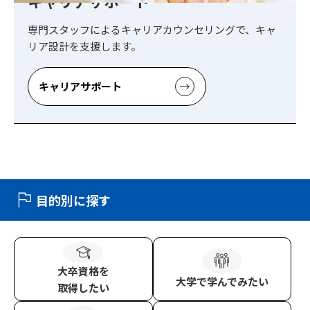
キャリアサポート
専門スタッフによるキャリアカウンセリングで、キャ
リア設計を支援します。
キャリアサポート
目的別に探す
大卒資格
を
大学
で学んでみたい
取得したい