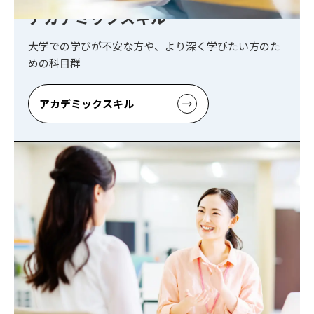
アカデミックスキル
大学での学びが不安な方や、より深く学びたい方のた
めの科目群
アカデミックスキル