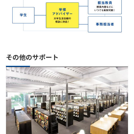
その他のサポート