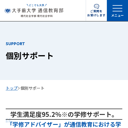
ご質問を
お受けします
メニュー
SUPPORT
個別サポート
トップ
個別サポート
学生満足度95.2％※の学修サポート。
「学修アドバイザー」が通信教育における学