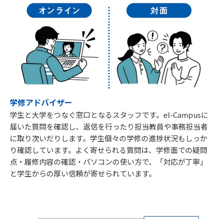
学修アドバイザー
学生と大学をつなぐ窓口となるスタッフです。el-Campusに
届いた質問を確認し、返信を行ったり担当教員や事務担当者
に取り次いだりします。学生個々の学修の進捗状況もしっか
り確認しています。よく寄せられる質問は、学修面での疑問
点・履修内容の確認・パソコンの使い方で、「対応が丁寧」
と学生からの厚い信頼が寄せられています。