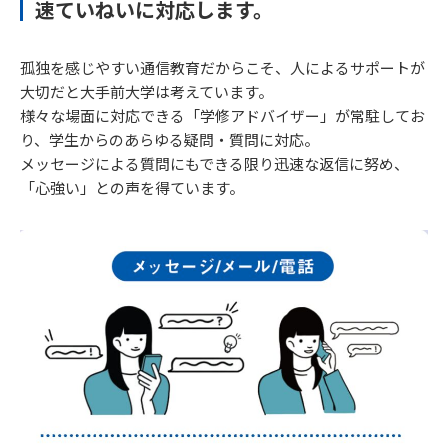
速ていねいに対応します。
孤独を感じやすい通信教育だからこそ、人によるサポートが
大切だと大手前大学は考えています。
様々な場面に対応できる「学修アドバイザー」が常駐してお
り、学生からのあらゆる疑問・質問に対応。
メッセージによる質問にもできる限り迅速な返信に努め、
「心強い」との声を得ています。