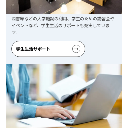
学生生活サポート
図書館などの大学施設の利用、学生のための講習会や
イベントなど、学生生活のサポートも充実していま
す。
学生生活サポート