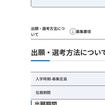
出願・選考方法につ
募集要項
いて
出願・選考方法につい
入学時期-募集定員
在籍期間
出願期間