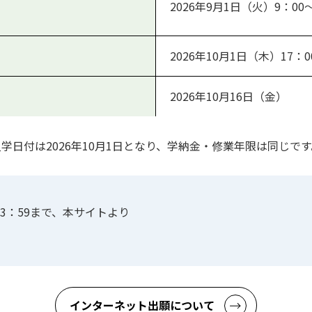
2026年9月1日（火）9：00～
2026年10月1日（木）17：
2026年10月16日（金）
日付は2026年10月1日となり、学納金・修業年限は同じです
3：59まで、本サイトより
インターネット出願について