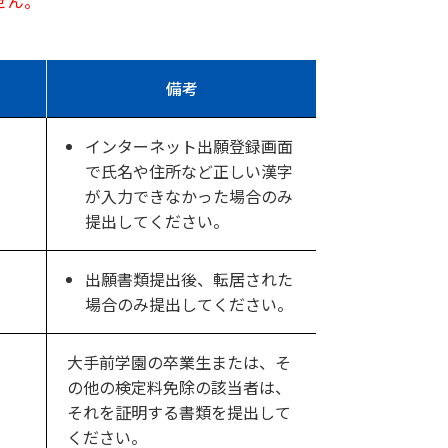
せん。
備考
インターネット出願登録画面
で氏名や住所など正しい漢字
が入力できなかった場合のみ
提出してください。
出願書類提出後、転居された
場合のみ提出してください。
大手前学園の卒業生または、そ
の他の検定料免除の該当者は、
それを証明する書類を提出して
ください。