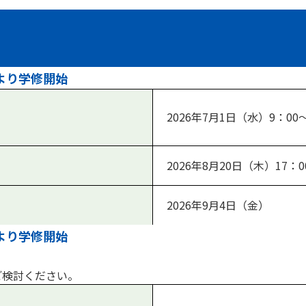
より学修開始
2026年7月1日（水）9：00～
2026年8月20日（木）17：
2026年9月4日（金）
より学修開始
ご検討ください。