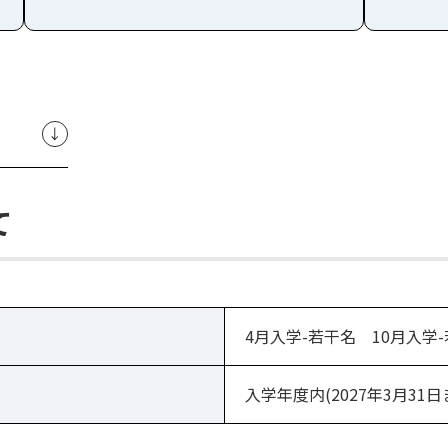
て
4月入学-若干名 10月入学
入学年度内(2027年3月31日