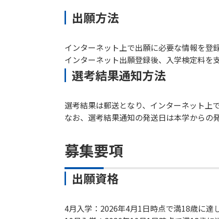
出願方法
インターネット上で出願に必要な情報を登
インターネット出願登録後、入学検定料を
選考結果通知方法
選考結果は郵送となり、インターネット上
なお、選考結果通知の発送日は本学からの
募集要項
出願資格
4月入学：2026年4月1日時点で満18歳に