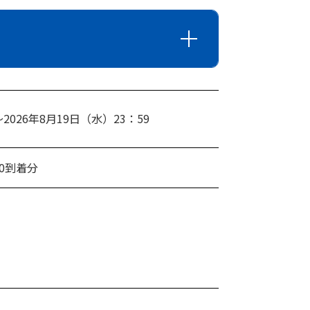
2026年8月19日（水）23：59
00到着分