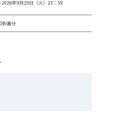
2026年9月29日（火）23：59
00到着分
。