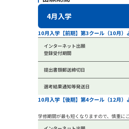
4月入学
10月入学【前期】第3クール（10月）
インターネット出願
登録受付期間
提出書類郵送締切日
選考結果通知等発送日
10月入学【後期】第4クール（12月）
学修期間が最も短くなりますので、慎重に
インターネット出願