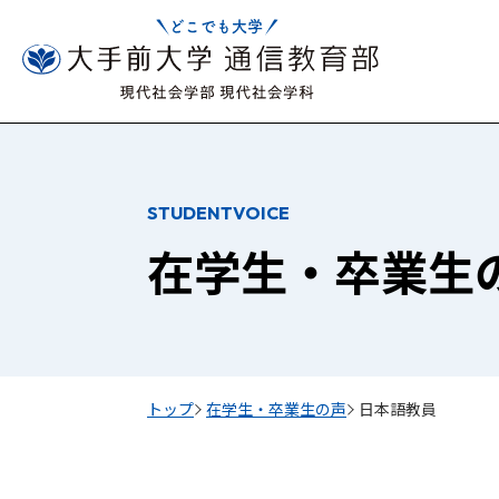
STUDENTVOICE
在学生・卒業生
トップ
在学生・卒業生の声
日本語教員