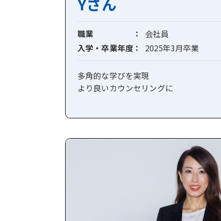
Yさん
職業
会社員
入学・卒業年度
2025年3月卒業
多角的な学びを実現
より良いカウンセリングに