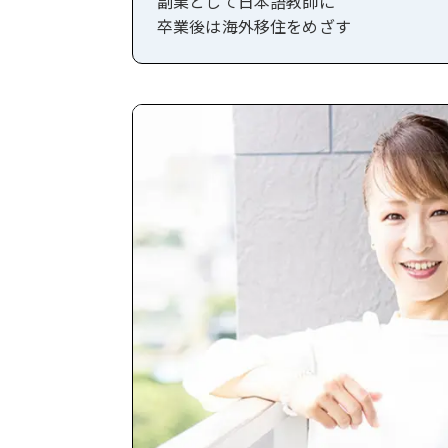
副業として日本語教師に
卒業後は海外移住をめざす