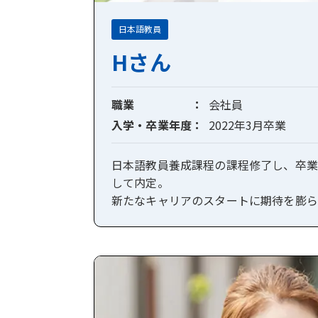
日本語教員
Hさん
職業
会社員
入学・卒業年度
2022年3月卒業
日本語教員養成課程の課程修了し、卒業
して内定。
新たなキャリアのスタートに期待を膨ら