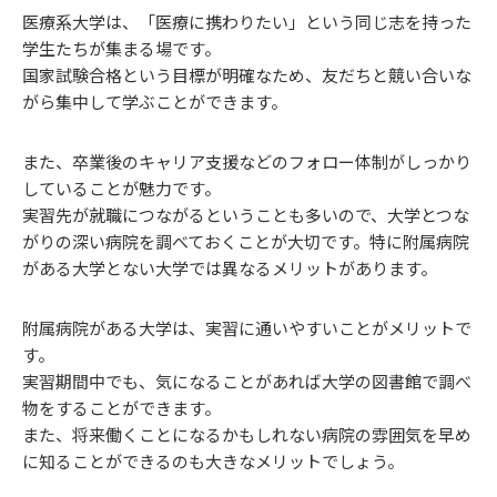
医療系大学は、「医療に携わりたい」という同じ志を持った
学生たちが集まる場です。
国家試験合格という目標が明確なため、友だちと競い合いな
がら集中して学ぶことができます。
また、卒業後のキャリア支援などのフォロー体制がしっかり
していることが魅力です。
実習先が就職につながるということも多いので、大学とつな
がりの深い病院を調べておくことが大切です。特に附属病院
がある大学とない大学では異なるメリットがあります。
附属病院がある大学は、実習に通いやすいことがメリットで
す。
実習期間中でも、気になることがあれば大学の図書館で調べ
物をすることができます。
また、将来働くことになるかもしれない病院の雰囲気を早め
に知ることができるのも大きなメリットでしょう。