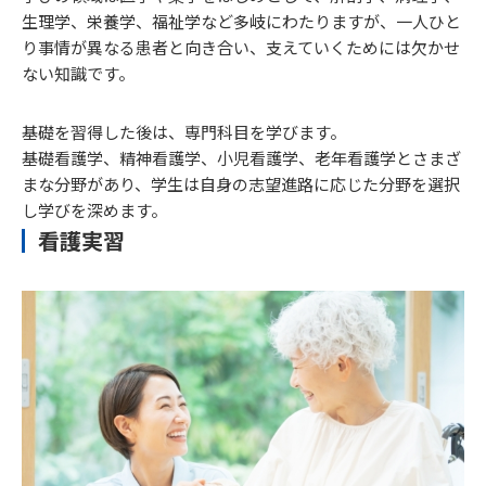
生理学、栄養学、福祉学など多岐にわたりますが、一人ひと
り事情が異なる患者と向き合い、支えていくためには欠かせ
ない知識です。
基礎を習得した後は、専門科目を学びます。
基礎看護学、精神看護学、小児看護学、老年看護学とさまざ
まな分野があり、学生は自身の志望進路に応じた分野を選択
し学びを深めます。
看護実習