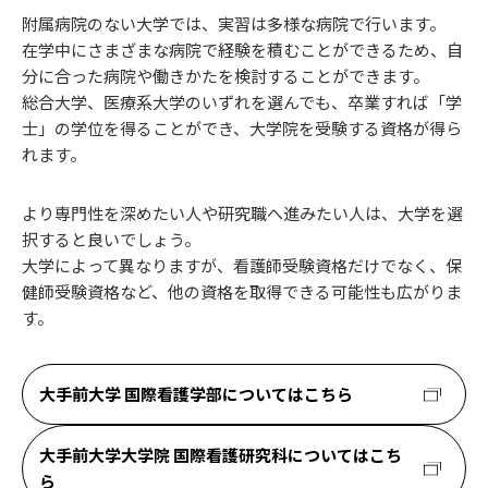
附属病院のない大学では、実習は多様な病院で行います。
在学中にさまざまな病院で経験を積むことができるため、自
分に合った病院や働きかたを検討することができます。
総合大学、医療系大学のいずれを選んでも、卒業すれば「学
士」の学位を得ることができ、大学院を受験する資格が得ら
れます。
より専門性を深めたい人や研究職へ進みたい人は、大学を選
択すると良いでしょう。
大学によって異なりますが、看護師受験資格だけでなく、保
健師受験資格など、他の資格を取得できる可能性も広がりま
す。
大手前大学 国際看護学部についてはこちら
大手前大学大学院 国際看護研究科についてはこち
ら