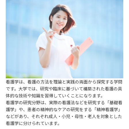
看護学は、看護の方法を理論と実践の両面から探究する学問
です。大学では、研究や臨床に基づいて構築された看護の具
体的な技術や知識を習得していくことになります。
看護学の研究分野は、実際の看護法などを研究する「基礎看
護学」や、患者の精神的なケアの研究をする「精神看護学」
などがあり、それぞれ成人・小児・母性・老人を対象とした
看護学に分けられています。