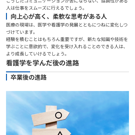
こうしたコミュニケーションが苦にならない、協調性がある
人は仕事をスムーズに行えるでしょう。
向上心が高く、柔軟な思考がある人
医療の現場は、医学や看護学の発展とともにつねに変化しつ
づけています。
経験を積むことはもちろん重要ですが、新たな知識や技術を
学ぶことに意欲的で、変化を受け入れることのできる人は、
より成長していけるでしょう。
看護学を学んだ後の進路
卒業後の進路