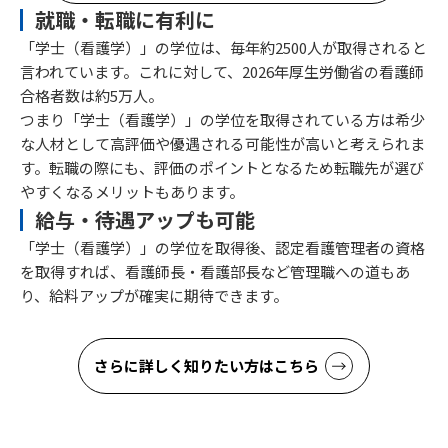
就職・転職に有利に
「学士（看護学）」の学位は、毎年約2500人が取得されると
言われています。これに対して、2026年厚生労働省の看護師
合格者数は約5万人。
つまり「学士（看護学）」の学位を取得されている方は希少
な人材として高評価や優遇される可能性が高いと考えられま
す。転職の際にも、評価のポイントとなるため転職先が選び
やすくなるメリットもあります。
給与・待遇アップも可能
「学士（看護学）」の学位を取得後、認定看護管理者の資格
を取得すれば、看護師長・看護部長など管理職への道もあ
り、給料アップが確実に期待できます。
さらに詳しく知りたい方はこちら