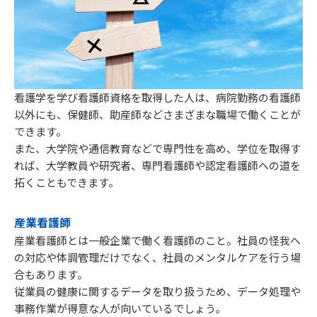
看護学を学び看護師資格を取得した人は、病院勤務の看護師
以外にも、保健師、助産師などさまざまな職場で働くことが
できます。
また、⼤学院や通信教育などで専門性を高め、学位を取得す
れば、⼤学教員や研究者、専⾨看護師や認定看護師への道を
拓くこともできます。
産業看護師
産業看護師とは一般企業で働く看護師のこと。社員の怪我へ
の対応や体調管理だけでなく、社員のメンタルケアを行う場
合もあります。
従業員の健康に関するデータを取り扱うため、データ処理や
事務作業が得意な人が向いているでしょう。