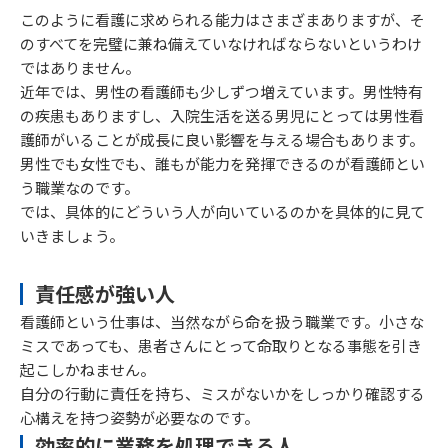
このように看護に求められる能力はさまざまありますが、そ
のすべてを完璧に兼ね備えていなければならないというわけ
ではありません。
近年では、男性の看護師も少しずつ増えています。男性特有
の疾患もありますし、入院生活を送る男児にとっては男性看
護師がいることが成長に良い影響を与える場合もあります。
男性でも女性でも、誰もが能力を発揮できるのが看護師とい
う職業なのです。
では、具体的にどういう人が向いているのかを具体的に見て
いきましょう。
責任感が強い人
看護師という仕事は、当然ながら命を扱う職業です。小さな
ミスであっても、患者さんにとって命取りとなる事態を引き
起こしかねません。
自分の行動に責任を持ち、ミスがないかをしっかり確認する
心構えを持つ姿勢が必要なのです。
効率的に業務を処理できる人