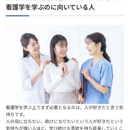
看護学を学ぶのに向いている人
看護学を学ぶ上でまず必要となるのは、人が好きだと言う気
持ちです。
人の役に立ちたい、助けになりたいという人が好きだという
気持ちが強い人ほど、学び続ける意欲を持ち成長していくこ