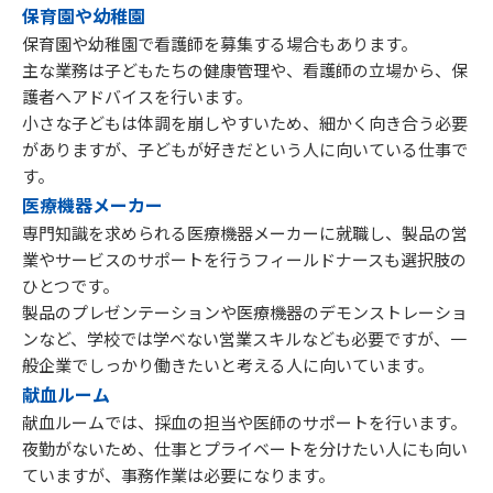
保育園や幼稚園
保育園や幼稚園で看護師を募集する場合もあります。
主な業務は子どもたちの健康管理や、看護師の立場から、保
護者へアドバイスを行います。
小さな子どもは体調を崩しやすいため、細かく向き合う必要
がありますが、子どもが好きだという人に向いている仕事で
す。
医療機器メーカー
専門知識を求められる医療機器メーカーに就職し、製品の営
業やサービスのサポートを行うフィールドナースも選択肢の
ひとつです。
製品のプレゼンテーションや医療機器のデモンストレーショ
ンなど、学校では学べない営業スキルなども必要ですが、一
般企業でしっかり働きたいと考える人に向いています。
献血ルーム
献血ルームでは、採血の担当や医師のサポートを行います。
夜勤がないため、仕事とプライベートを分けたい人にも向い
ていますが、事務作業は必要になります。