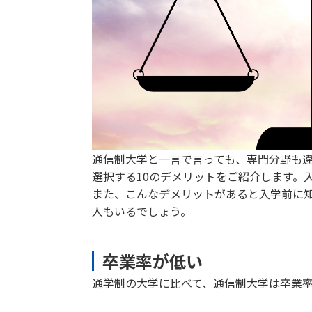
通信制大学と一言で言っても、専門分野も
選択する10のデメリットをご紹介します。
また、こんなデメリットがあると入学前に
人もいるでしょう。
卒業率が低い
通学制の大学に比べて、通信制大学は卒業