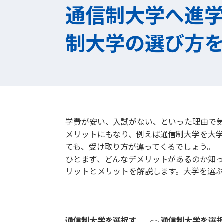
通信制大学へ進
制大学の選び方
学費が安い、入試がない、といった理由で
メリットにもなり、例えば通信制大学を大
ても、受け取り方が違ってくるでしょう。
ひとまず、どんなデメリットがあるのか知
リットとメリットを解説します。大学を選
通信制大学を選択す
通信制大学を選