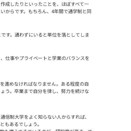
を作成したりといったことを、ほぼすべて一
いからです。もちろん、4年間で通学制と同
とです。通わずにいると単位を落としてしま
り、仕事やプライベートと学業のバランスを
習を進めなければなりません。ある程度の自
しょう。卒業まで自分を律し、努力を続けな
。通信制大学をよく知らない人からすれば、
ともあるでしょう。