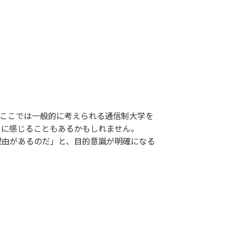
、ここでは一般的に考えられる通信制大学を
トに感じることもあるかもしれません。
理由があるのだ」と、目的意識が明確になる