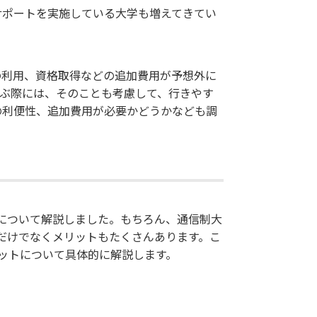
サポートを実施している大学も増えてきてい
の利用、資格取得などの追加費用が予想外に
ぶ際には、そのことも考慮して、行きやす
の利便性、追加費用が必要かどうかなども調
について解説しました。もちろん、通信制大
だけでなくメリットもたくさんあります。こ
リットについて具体的に解説します。