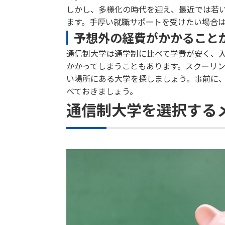
しかし、多様化の時代を迎え、最近では若
ます。手厚い就職サポートを受けたい場合
予想外の経費がかかること
通信制大学は通学制に比べて学費が安く、
かかってしまうこともあります。スクーリ
い場所にある大学を探しましょう。事前に
べておきましょう。
通信制大学を選択するメ