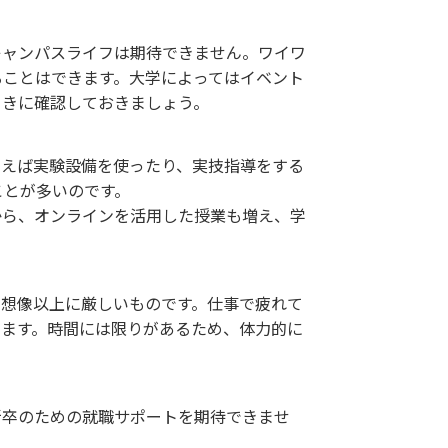
キャンパスライフは期待できません。ワイワ
ることはできます。大学によってはイベント
ときに確認しておきましょう。
例えば実験設備を使ったり、実技指導をする
ことが多いのです。
から、オンラインを活用した授業も増え、学
、想像以上に厳しいものです。仕事で疲れて
ります。時間には限りがあるため、体力的に
新卒のための就職サポートを期待できませ