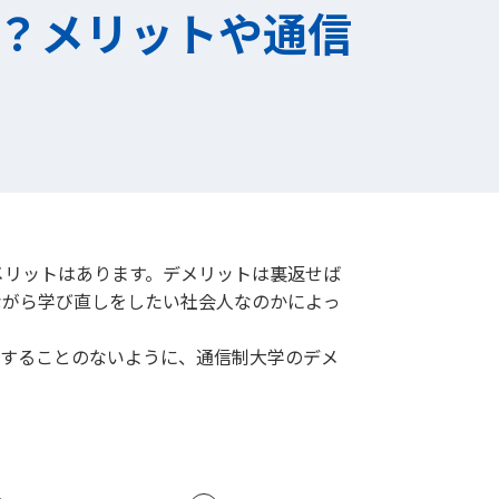
？メリットや通信
メリットはあります。デメリットは裏返せば
ながら学び直しをしたい社会人なのかによっ
悔することのないように、通信制大学のデメ