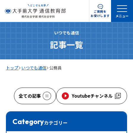
ご質問を
お受けします
メニュー
いつでも通信
記事一覧
トップ
いつでも通信
公務員
全ての記事
Youtubeチャンネル
Category
カテゴリー