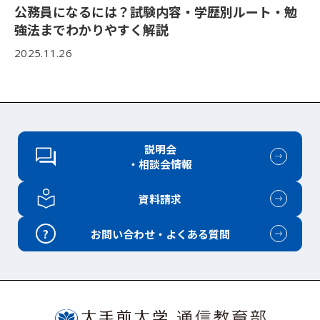
公務員になるには？試験内容・学歴別ルート・勉
強法までわかりやすく解説
2025.11.26
説明会
・相談会情報
資料請求
?
お問い合わせ・よくある質問