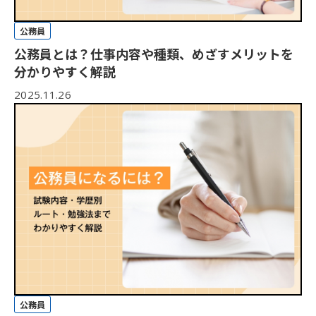
公務員
公務員とは？仕事内容や種類、めざすメリットを
分かりやすく解説
2025.11.26
公務員