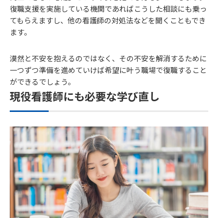
復職支援を実施している機関であればこうした相談にも乗っ
てもらえますし、他の看護師の対処法などを聞くこともでき
ます。
漠然と不安を抱えるのではなく、その不安を解消するために
一つずつ準備を進めていけば希望に叶う職場で復職すること
ができるでしょう。
現役看護師にも必要な学び直し