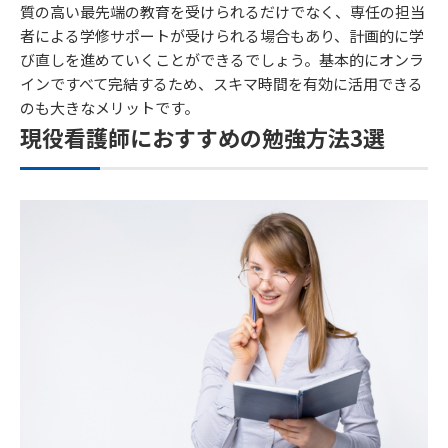
質の高い最先端の教育を受けられるだけでなく、専任の担当
者による学修サポートが受けられる場合もあり、計画的に学
び直しを進めていくことができるでしょう。基本的にオンラ
インですべて完結するため、スキマ時間を有効に活用できる
のも大きなメリットです。
現役看護師におすすめの勉強方法3選