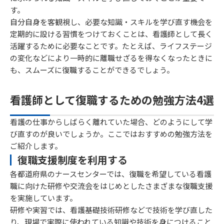
す。
自分自身を客観視し、必要な知識・スキルを学び直す機会を
定期的に設ける習慣をつけておくことは、看護師として長く
活躍するために必要なことです。たとえば、ライフステージ
の変化などにより一時的に離職せざるを得なくなったときに
も、スムーズに復職することができるでしょう。
看護師として復職するための勉強方法4選
看護の仕事からしばらく離れていた場合、どのようにして学
び直すのが良いでしょうか。ここではおすすめの勉強方法を
ご紹介します。
復職支援制度を利用する
各都道府県のナースセンターでは、復職を希望している看護
職に向けた研修や交流会をはじめとしたさまざまな復職支援
を実施しています。
研修や実習では、看護基礎技術研修などで技術を学び直した
り、現場で実際に使われている知識や技術を身につけること