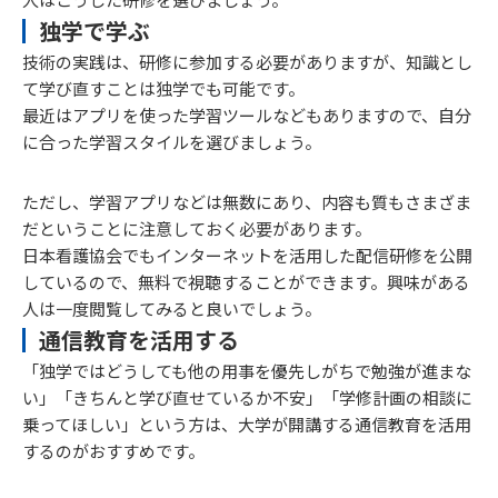
独学で学ぶ
技術の実践は、研修に参加する必要がありますが、知識とし
て学び直すことは独学でも可能です。
最近はアプリを使った学習ツールなどもありますので、自分
に合った学習スタイルを選びましょう。
ただし、学習アプリなどは無数にあり、内容も質もさまざま
だということに注意しておく必要があります。
日本看護協会でもインターネットを活用した配信研修を公開
しているので、無料で視聴することができます。興味がある
人は一度閲覧してみると良いでしょう。
通信教育を活用する
「独学ではどうしても他の用事を優先しがちで勉強が進まな
い」「きちんと学び直せているか不安」「学修計画の相談に
乗ってほしい」という方は、大学が開講する通信教育を活用
するのがおすすめです。