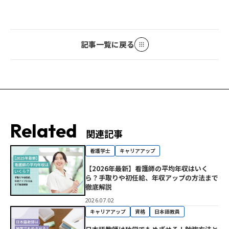
記事一覧に戻る
Related
関連記事
看護学士
キャリアアップ
【2026年最新】看護師の平均年収はいく
ら？手取りや初任給、年収アップの方法まで
徹底解説
2026.07.02
キャリアアップ
資格
日本語教員