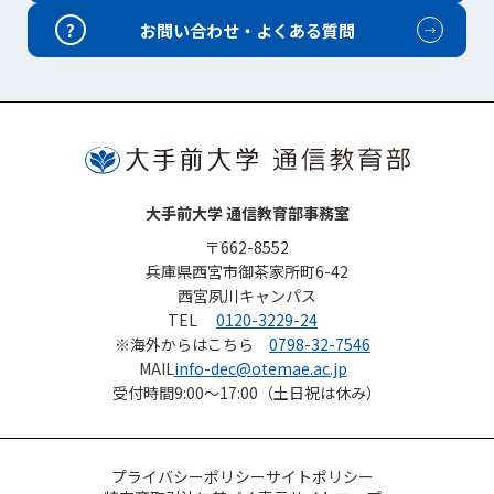
?
お問い合わせ・よくある質問
大手前大学 通信教育部事務室
〒662-8552
兵庫県西宮市御茶家所町6-42
西宮夙川キャンパス
TEL
0120-3229-24
※海外からはこちら
0798-32-7546
MAIL
info-dec@otemae.ac.jp
受付時間
9:00～17:00（土日祝は休み）
プライバシーポリシー
サイトポリシー