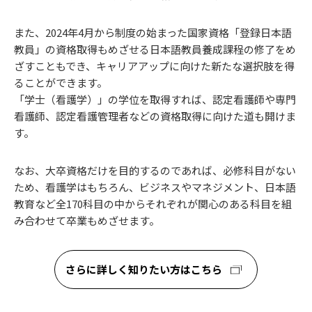
また、2024年4月から制度の始まった国家資格「登録日本語
教員」の資格取得もめざせる日本語教員養成課程の修了をめ
ざすこともでき、キャリアアップに向けた新たな選択肢を得
ることができます。
「学士（看護学）」の学位を取得すれば、認定看護師や専門
看護師、認定看護管理者などの資格取得に向けた道も開けま
す。
なお、大卒資格だけを目的するのであれば、必修科目がない
ため、看護学はもちろん、ビジネスやマネジメント、日本語
教育など全170科目の中からそれぞれが関心のある科目を組
み合わせて卒業もめざせます。
さらに詳しく知りたい方はこちら