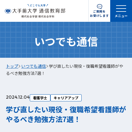
ご質問を
お受けします
メニュー
いつでも通信
トップ
いつでも通信
学び直したい現役・復職希望看護師がや
るべき勉強方法7選！
2024.12.04
看護学士
キャリアアップ
学び直したい現役・復職希望看護師が
やるべき勉強方法7選！