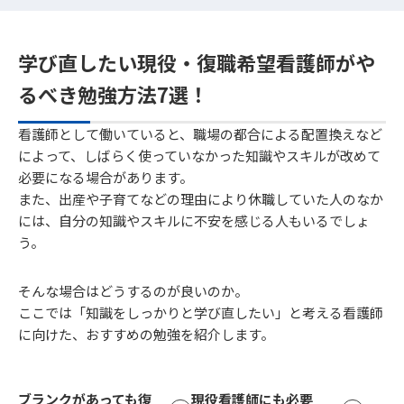
学び直したい現役・復職希望看護師がや
るべき勉強方法7選！
看護師として働いていると、職場の都合による配置換えなど
によって、しばらく使っていなかった知識やスキルが改めて
必要になる場合があります。
また、出産や子育てなどの理由により休職していた人のなか
には、自分の知識やスキルに不安を感じる人もいるでしょ
う。
そんな場合はどうするのが良いのか。
ここでは「知識をしっかりと学び直したい」と考える看護師
に向けた、おすすめの勉強を紹介します。
ブランクがあっても復
現役看護師にも必要