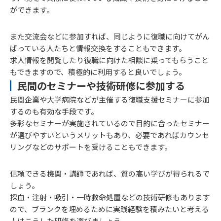
ができます。
また交流会などに参加すれば、同じように復職に向けてがん
ばっている人たちと情報交換をすることもできます。
求人情報を閲覧したり復職に向けた相談に乗ってもらうこと
もできますので、積極的に利用すると良いでしょう。
民間のセミナーや技術研修に参加する
民間企業や大学病院などが主催する復職支援セミナーに参加
するのも有効な手段です。
多彩なセミナーが実施されているので目的に合ったセミナー
が選びやすいというメリットもあり、必要であればカウンセ
リングなどのサポートを受けることもできます。
信頼できる機関・講師であれば、質の高い学びが得られるで
しょう。
採血・注射・吸引・一時救命処置などの技術研修もあります
ので、ブランクを埋めるために実践経験を積みたいと考える
人はこうした研修を選びましょう。