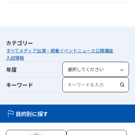
カテゴリー
すべて
メディア出演・掲載
イベント
ニュース
公開講座
入試情報
年度
キーワード
検
索
目的別に探す