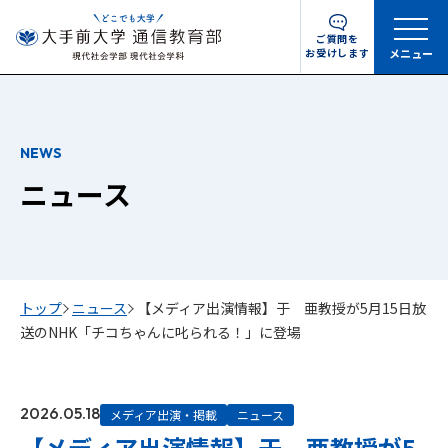
ご質問を
お受けします
メニュー
NEWS
ニュース
トップ
ニュース
【メディア出演情報】于 亜教授が5月15日放
送のNHK「チコちゃんに叱られる！」に登場
2026.05.18
メディア出演・掲載
ニュース
【メディア出演情報】于 亜教授が5