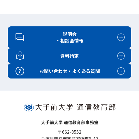
説明会
・相談会情報
資料請求
?
お問い合わせ・よくある質問
大手前大学 通信教育部事務室
〒662-8552
兵庫県西宮市御茶家所町6-42