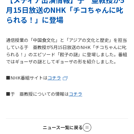
月15日放送のNHK「チコちゃんに叱
られる！」に登場
通信授業の「中国食文化」と「アジアの文化と歴史」を担当
している于 亜教授が5月15日放送のNHK「チコちゃんに叱
られる！」のエピソード「餃子の謎」に登場しました。番組
ではギョーザの謎としてギョーザの形を紹介しました。
■NHK番組サイトは
コチラ
■于 亜教授についての情報は
コチラ
ニュース一覧に戻る