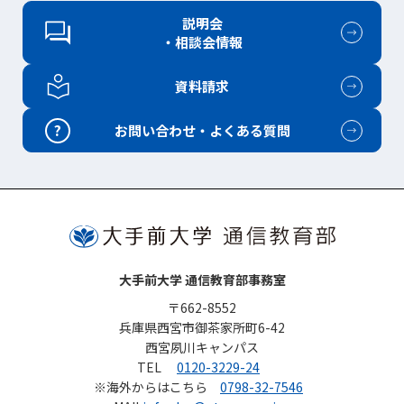
説明会
・相談会情報
資料請求
?
お問い合わせ・よくある質問
大手前大学 通信教育部事務室
〒662-8552
兵庫県西宮市御茶家所町6-42
西宮夙川キャンパス
TEL
0120-3229-24
※海外からはこちら
0798-32-7546