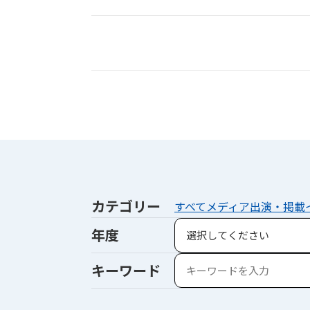
カテゴリー
すべて
メディア出演・掲載
年度
キーワード