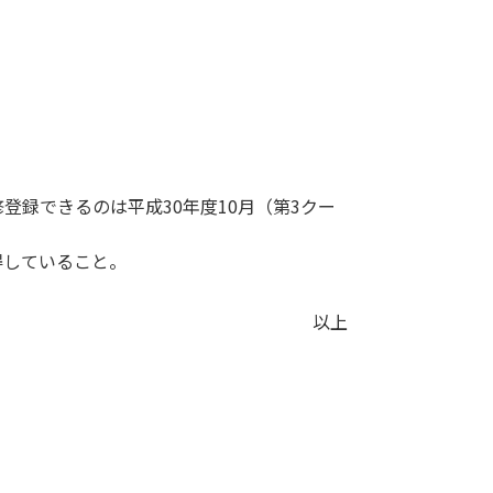
登録できるのは平成30年度10月（第3クー
得していること。
以上