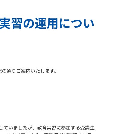
実習の運用につい
記の通りご案内いたします。
としていましたが、教育実習に参加する受講生