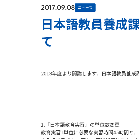
2017.09.08
ニュース
日本語教員養成
て
2018年度より開講します、日本語教員養
1.「日本語教育実習」の単位数変更
教育実習1単位に必要な実習時間45時間と