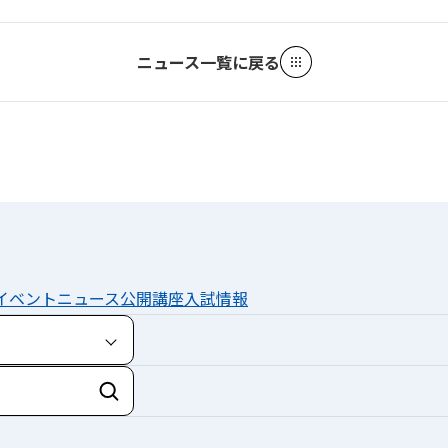
ニュース一覧に戻る
イベント
ニュース
公開講座
入試情報
検索