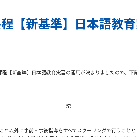
課程【新基準】日本語教育
成課程【新基準】日本語教育実習の運用が決まりましたので、下
記
、これ以外に事前・事後指導をすべてスクーリングで行うこと