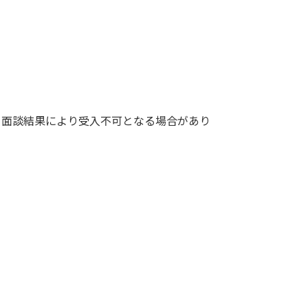
。
。面談結果により受入不可となる場合があり