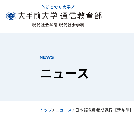
NEWS
ニュース
トップ
ニュース
日本語教員養成課程【新基準】