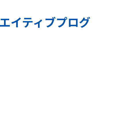
リエイティブプログ