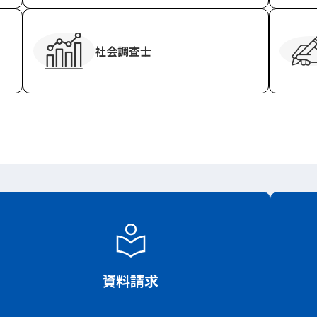
社会調査士
資料請求