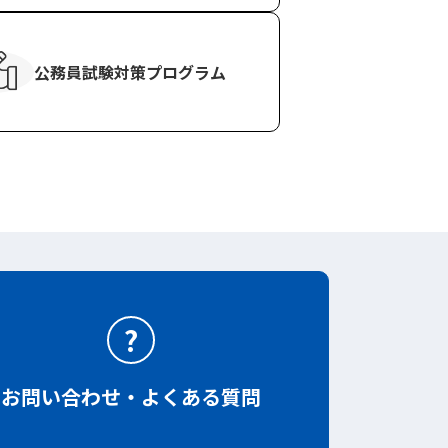
公務員試験対策
プログラム
?
お問い合わせ・よくある質問