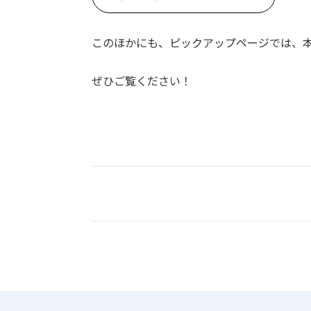
このほかにも、ピックアップページでは、
ぜひご覧ください！