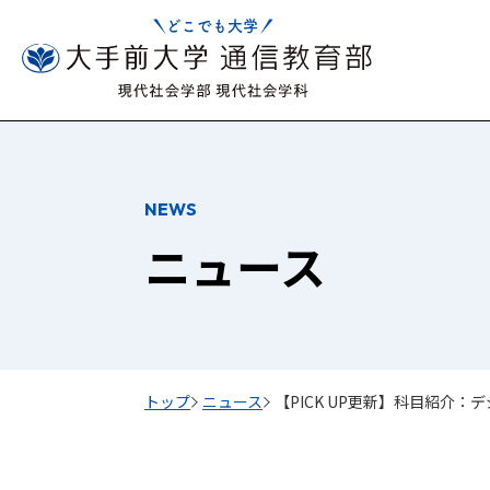
NEWS
ニュース
トップ
ニュース
【PICK UP更新】科目紹介