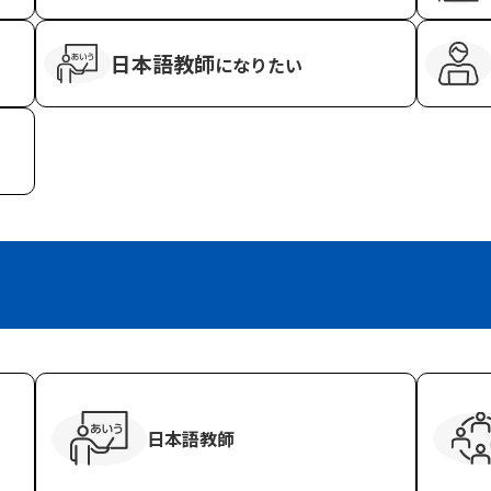
日本語教師
に
なりたい
日本語教師