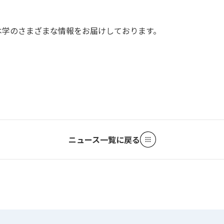
本学のさまざまな情報をお届けしております。
ニュース一覧に戻る