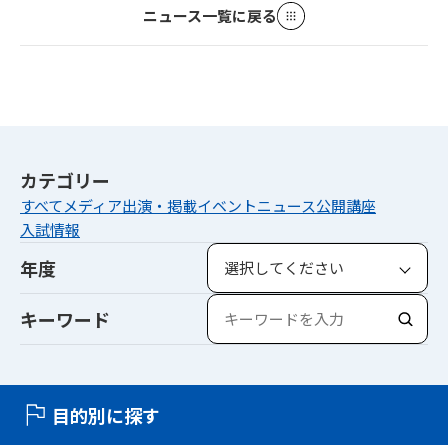
ニュース一覧に戻る
カテゴリー
すべて
メディア出演・掲載
イベント
ニュース
公開講座
入試情報
年度
キーワード
検
索
目的別に探す