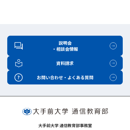
説明会
・相談会情報
資料請求
?
お問い合わせ・よくある質問
大手前大学 通信教育部事務室