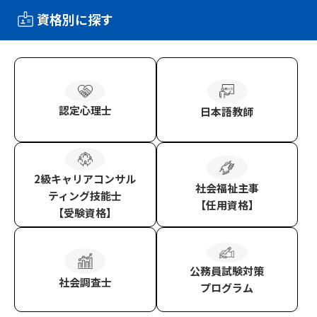
資格別に探す
認定心理士
日本語教師
2級キャリアコンサル
社会福祉主事
ティング技能士
【任用資格】
【受験資格】
公務員試験対策
社会調査士
プログラム