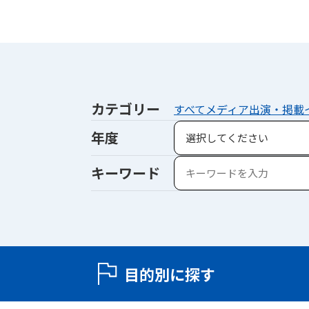
カテゴリー
すべて
メディア出演・掲載
年度
キーワード
目的別に探す