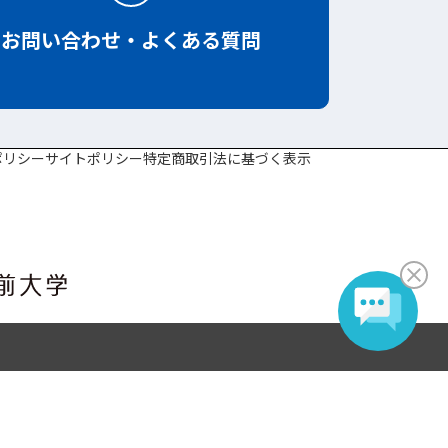
お問い合わせ・よくある質問
ポリシー
サイトポリシー
特定商取引法に基づく表示