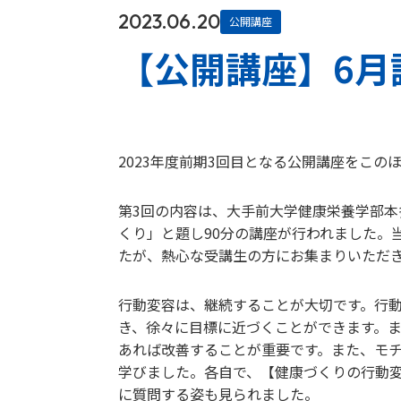
2023.06.20
公開講座
【公開講座】6月
2023年度前期3回目となる公開講座をこの
第3回の内容は、大手前大学健康栄養学部
くり」と題し90分の講座が行われました。
たが、熱心な受講生の方にお集まりいただ
行動変容は、継続することが大切です。行
き、徐々に目標に近づくことができます。
あれば改善することが重要です。また、モ
学びました。各自で、【健康づくりの行動
に質問する姿も見られました。