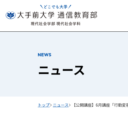
NEWS
ニュース
トップ
ニュース
【公開講座】6月講座「行動変