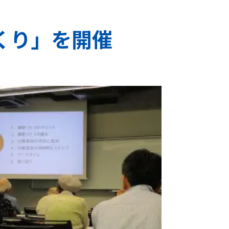
くり」を開催