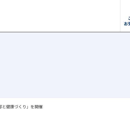
お
容と健康づくり」を開催