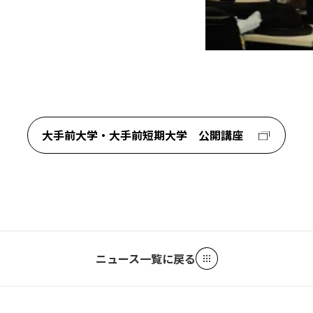
大手前大学・大手前短期大学 公開講座
ニュース一覧に戻る