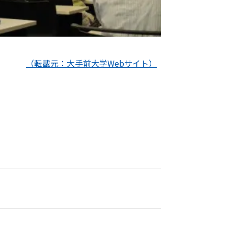
（転載元：大手前大学Webサイト）