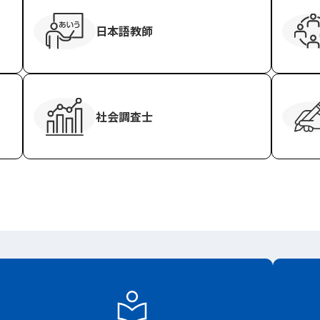
日本語教師
社会調査士