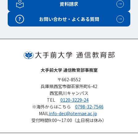
資料請求
?
お問い合わせ・よくある質問
大手前大学 通信教育部事務室
〒662-8552
兵庫県西宮市御茶家所町6-42
西宮夙川キャンパス
TEL
0120-3229-24
※海外からはこちら
0798-32-7546
MAIL
info-dec@otemae.ac.jp
受付時間
9:00～17:00（土日祝は休み）