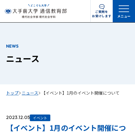
ご質問を
お受けします
メニュー
NEWS
ニュース
トップ
ニュース
【イベント】1月のイベント開催について
2023.12.05
イベント
【イベント】1月のイベント開催につ