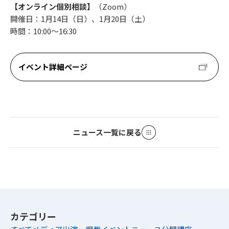
【オンライン個別相談】
（Zoom）
開催日：1月14日（日）、1月20日（土）
時間：10:00～16:30
イベント詳細ページ
ニュース一覧に戻る
カテゴリー