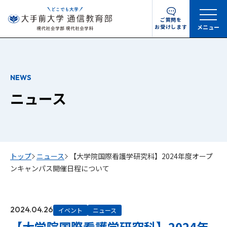
ご質問を
お受けします
メニュー
NEWS
ニュース
トップ
ニュース
【大学院国際看護学研究科】2024年度オープ
ンキャンパス開催日程について
2024.04.26
イベント
ニュース
【大学院国際看護学研究科】2024年