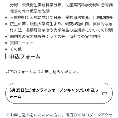
分野、公衆衛生実践科学分野、助産実践科学分野の合同講
義等の教育概要の説明
入試説明：入試に向けて日程、受験資格審査、出題傾向等
院生の声：現役大学院生より、研究課題の例、具体的な履
修方法、長期履修制度や大学院生の生活等についての説明
国内外の実習施設等：ラオス等、海外での実習内容
質問コーナー
その他
申込フォーム
以下のフォームよりお申し込みください。
5月25日(土)オンラインオープンキャンパス申込フ
ォーム
※ お申し込みをいただいた方に、後日ZOOMログインアクセ