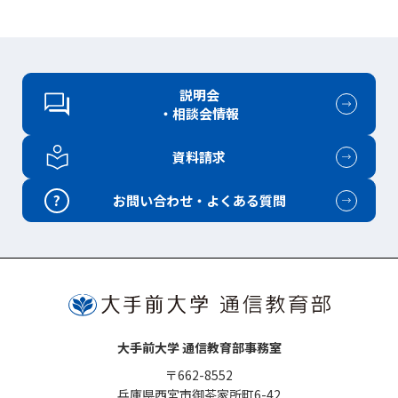
説明会
・相談会情報
資料請求
?
お問い合わせ・よくある質問
大手前大学 通信教育部事務室
〒662-8552
兵庫県西宮市御茶家所町6-42