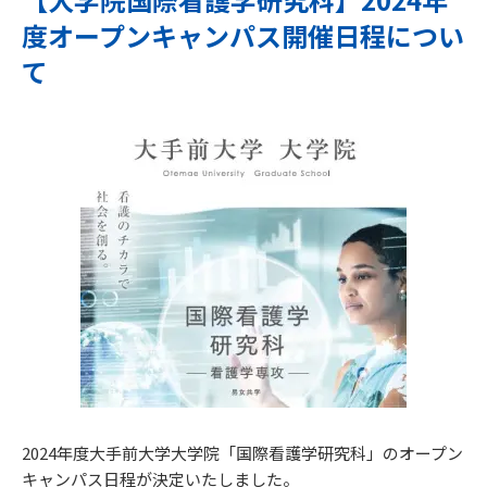
度オープンキャンパス開催日程につい
て
2024年度大手前大学大学院「国際看護学研究科」のオープン
キャンパス日程が決定いたしました。