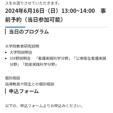
スをお送りさせていただきます。
2024年6月16日（日）13:00~14:00 事
前予約（当日参加可能）
当日のプログラム
大学院教育研究説明
大学院説明会
3分野説明会 「看護実践科学分野」「公衆衛生看護実践
分野」「助産実践科学分野」
個別相談
指導教員や院生との個別相談
申込フォーム
以下の、申込フォームよりお申込みください。