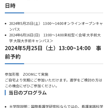
日時
2024年5月25日(土） 13:00～14:00オンラインオープンキャ
ンパス
2024年6月16日(日) 13:00～14:00来校型＜会場 大手前大
学 大阪大手前キャンパス＞
2024年5月25日（土）13:00~14:00 事
前予約
参加形態 ZOOMにて実施
ご自宅より気軽にご参加いただけます。進学をご検討の方は
この機会にぜひご参加ください。
当日のプログラム
大学院説明：国際看護学研究科ならではの、看護実践科学