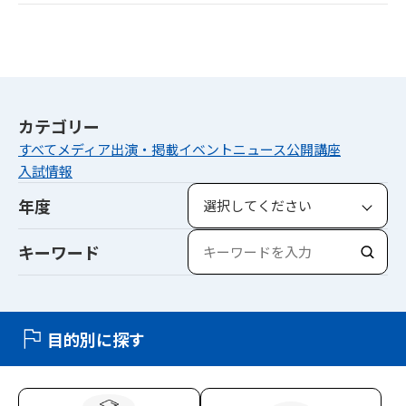
カテゴリー
すべて
メディア出演・掲載
イベント
ニュース
公開講座
入試情報
年度
キーワード
検
索
目的別に探す