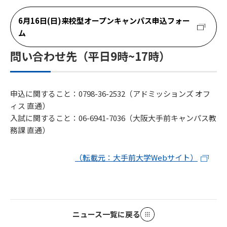
6月16日(日)来校型オープンキャンパス申込フォー
ム
問い合わせ先（平日9時~17時）
申込に関すること：0798-36-2532（アドミッションズ オフ
ィス 直通）
入試に関すること：06-6941-7036（大阪大手前キャンパス教
務課 直通）
（転載元：大手前大学Webサイト）
ニュース一覧に戻る