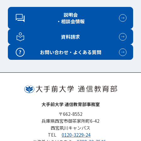
説明会
・相談会情報
資料請求
?
お問い合わせ・よくある質問
大手前大学 通信教育部事務室
〒662-8552
兵庫県西宮市御茶家所町6-42
西宮夙川キャンパス
TEL
0120-3229-24