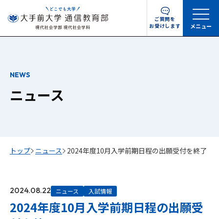
ご質問を
お受けします
メニュー
NEWS
ニュース
トップ
ニュース
2024年度10月入学前期日程の出願受付を終了
2024.08.22
ニュース
入試情報
2024年度10月入学前期日程の出願受