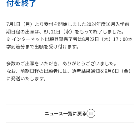
付を終了
7月1日（月）より受付を開始しました2024年度10月入学前
期日程の出願は、8月21日（水）をもって終了しました。
※ インターネット出願登録完了者は8月22日（木）17：00本
学到着分まで出願を受け付けます。
多数のご出願をいただき、ありがとうございました。
なお、前期日程の出願者には、選考結果通知を9月6日（金）
に発送いたします。
ニュース一覧に戻る