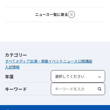
ニュース一覧に戻る
カテゴリー
すべて
メディア出演・掲載
イベント
ニュース
公開講座
入試情報
年度
キーワード
検
索