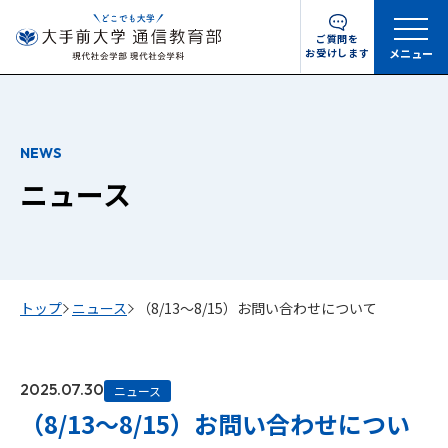
ご質問を
お受けします
メニュー
NEWS
ニュース
トップ
ニュース
（8/13～8/15）お問い合わせについて
2025.07.30
ニュース
（8/13～8/15）お問い合わせについ