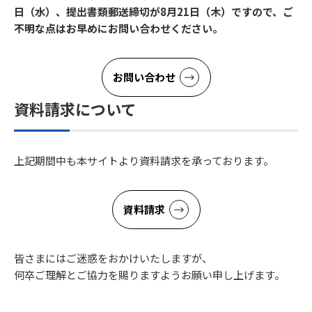
日（水）、提出書類郵送締切が8月21日（木）ですので、ご
不明な点はお早めにお問い合わせください。
お問い合わせ
資料請求について
上記期間中も本サイトより資料請求を承っております。
資料請求
皆さまにはご迷惑をおかけいたしますが、
何卒ご理解とご協力を賜りますようお願い申し上げます。