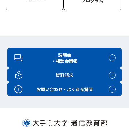
プログラム
説明会
・相談会情報
資料請求
?
お問い合わせ・よくある質問