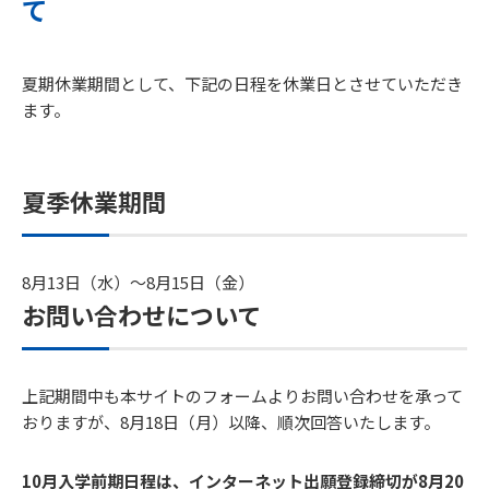
て
夏期休業期間として、下記の日程を休業日とさせていただき
ます。
夏季休業期間
8月13日（水）～8月15日（金）
お問い合わせについて
上記期間中も本サイトのフォームよりお問い合わせを承って
おりますが、8月18日（月）以降、順次回答いたします。
10月入学前期日程は、インターネット出願登録締切が8月20