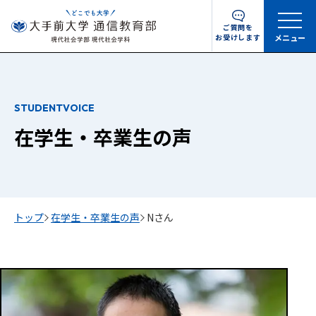
ご質問を
お受けします
メニュー
STUDENTVOICE
在学生・卒業生の声
トップ
在学生・卒業生の声
Nさん