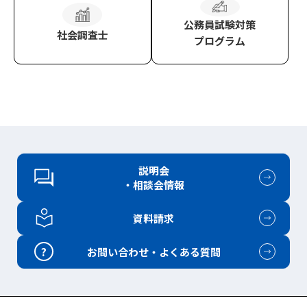
公務員試験対策
社会調査士
プログラム
説明会
・相談会情報
資料請求
?
お問い合わせ・よくある質問