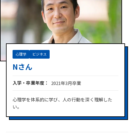
心理学
ビジネス
Nさん
入学・卒業年度
2021年3月卒業
心理学を体系的に学び、人の行動を深く理解した
い。