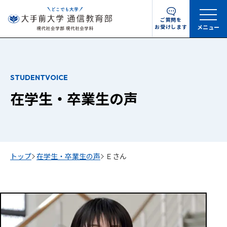
ご質問を
お受けします
メニュー
STUDENTVOICE
在学生・卒業生の声
トップ
在学生・卒業生の声
Ｅさん