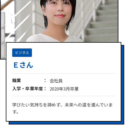
ビジネス
Ｅさん
職業
会社員
入学・卒業年度
2020年3月卒業
学びたい気持ちを諦めず、未来への道を進んでいま
す。